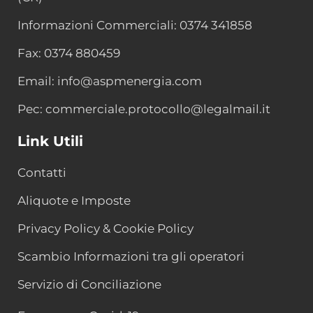
Informazioni Commerciali: 0374 341858
Fax: 0374 880459
Email: info@aspmenergia.com
Pec: commerciale.protocollo@legalmail.it
Link Utili
Contatti
Aliquote e Imposte
Privacy Policy & Cookie Policy
Scambio Informazioni tra gli operatori
Servizio di Conciliazione