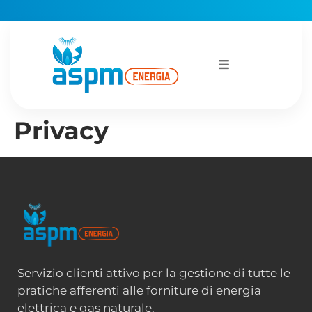
Privacy
Servizio clienti attivo per la gestione di tutte le
pratiche afferenti alle forniture di energia
elettrica e gas naturale.