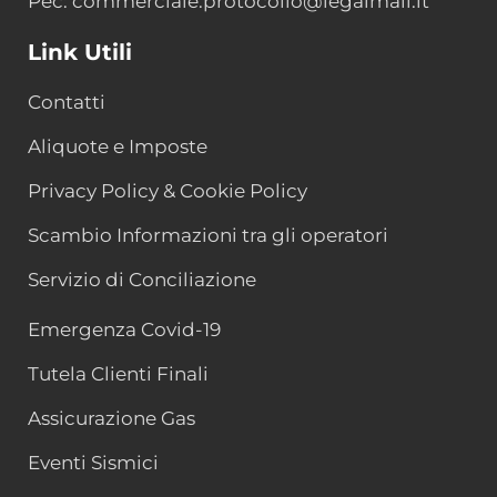
Pec: commerciale.protocollo@legalmail.it
Link Utili
Contatti
Aliquote e Imposte
Privacy Policy & Cookie Policy
Scambio Informazioni tra gli operatori
Servizio di Conciliazione
Emergenza Covid-19
Tutela Clienti Finali
Assicurazione Gas
Eventi Sismici