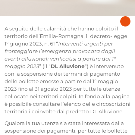
A seguito delle calamità che hanno colpito il
territorio dell’Emilia-Romagna, il decreto-legge
1° giugno 2023, n. 61 “
Interventi urgenti per
fronteggiare l’emergenza provocata dagli
eventi alluvionali verificatisi a partire dal 1°
maggio 2023
” (il “
DL Alluvione
“) è intervenuto
con la sospensione dei termini di pagamento
delle bollette emesse a partire dal 1° maggio
2023 fino al 31 agosto 2023 per tutte le utenze
collocate nei territori colpiti. In fondo alla pagina
è possibile consultare l’elenco delle circoscrizioni
territoriali coinvolte dal predetto DL Alluvione.
Qualora la tua utenza sia stata interessata dalla
sospensione dei pagamenti, per tutte le bollette