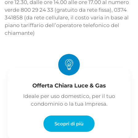
ore 12.30, dalle ore 14.00 alle ore 17.00 al numero
verde 800 29 24 33 (gratuito da rete fissa), 0374
341858 (da rete cellulare, il costo varia in base al
piano tariffario dell’operatore telefonico del
chiamante)
Offerta Chiara Luce & Gas
Ideale per uso domestico, per il tuo
condominio o la tua Impresa.
Scopri di più