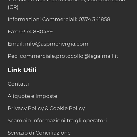
(CR)
Informazioni Commerciali: 0374 341858
Fax: 0374 880459
Email: info@aspmenergia.com
Pec: commerciale.protocollo@legalmail.it
Link Utili
Contatti
Aliquote e Imposte
Privacy Policy & Cookie Policy
Scambio Informazioni tra gli operatori
Servizio di Conciliazione