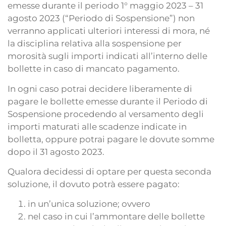
emesse durante il periodo 1° maggio 2023 – 31
agosto 2023 (“Periodo di Sospensione”) non
verranno applicati ulteriori interessi di mora, né
la disciplina relativa alla sospensione per
morosità sugli importi indicati all’interno delle
bollette in caso di mancato pagamento.
In ogni caso potrai decidere liberamente di
pagare le bollette emesse durante il Periodo di
Sospensione procedendo al versamento degli
importi maturati alle scadenze indicate in
bolletta, oppure potrai pagare le dovute somme
dopo il 31 agosto 2023.
Qualora decidessi di optare per questa seconda
soluzione, il dovuto potrà essere pagato:
in un’unica soluzione; ovvero
nel caso in cui l’ammontare delle bollette