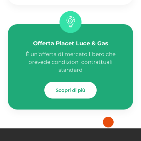
Offerta Placet Luce & Gas
È un’offerta di mercato libero che
prevede condizioni contrattuali
standard
Scopri di più