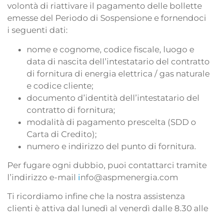
volontà di riattivare il pagamento delle bollette
emesse del Periodo di Sospensione e fornendoci
i seguenti dati:
nome e cognome, codice fiscale, luogo e
data di nascita dell’intestatario del contratto
di fornitura di energia elettrica / gas naturale
e codice cliente;
documento d’identità dell’intestatario del
contratto di fornitura;
modalità di pagamento prescelta (SDD o
Carta di Credito);
numero e indirizzo del punto di fornitura.
Per fugare ogni dubbio, puoi contattarci tramite
l’indirizzo e-mail
i
nfo@aspmenergia.com
Ti ricordiamo infine che la nostra assistenza
clienti è attiva dal lunedì al venerdì dalle 8.30 alle