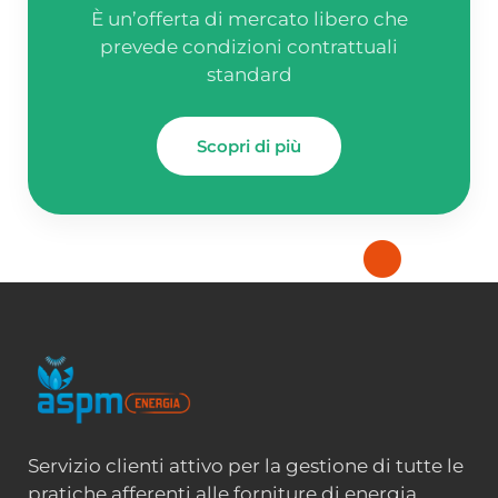
È un’offerta di mercato libero che
prevede condizioni contrattuali
standard
Scopri di più
Servizio clienti attivo per la gestione di tutte le
pratiche afferenti alle forniture di energia