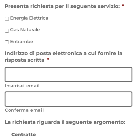
Presenta richiesta per il seguente servizio:
*
Energia Elettrica
Gas Naturale
Entrambe
Indirizzo di posta elettronica a cui fornire la
risposta scritta
*
Inserisci email
Conferma email
La richiesta riguarda il seguente argomento:
Contratto