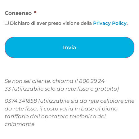
Consenso
*
Dichiaro di aver preso visione della
Privacy Policy
.
Se non sei cliente, chiama il 800 29 24
33 (utilizzabile solo da rete fissa e gratuito)
0374 341858 (utilizzabile sia da rete cellulare che
da rete fissa, il costo varia in base al piano
tariffario dell’operatore telefonico del
chiamante