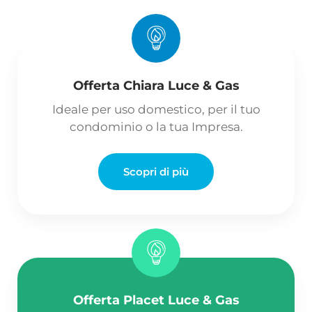
Offerta Chiara Luce & Gas
Ideale per uso domestico, per il tuo
condominio o la tua Impresa.
Scopri di più
Offerta Placet Luce & Gas