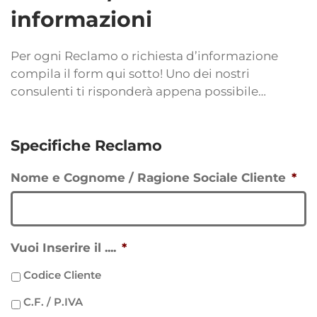
informazioni
Per ogni Reclamo o richiesta d’informazione
compila il form qui sotto! Uno dei nostri
consulenti ti risponderà appena possibile…
Specifiche Reclamo
Nome e Cognome / Ragione Sociale Cliente
*
Vuoi Inserire il ....
*
Codice Cliente
C.F. / P.IVA