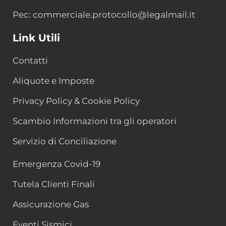
Pec: commerciale.protocollo@legalmail.it
Link Utili
Contatti
Aliquote e Imposte
Privacy Policy & Cookie Policy
Scambio Informazioni tra gli operatori
Servizio di Conciliazione
Emergenza Covid-19
Tutela Clienti Finali
Assicurazione Gas
Eventi Sismici