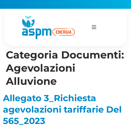
Categoria Documenti:
Agevolazioni
Alluvione
Allegato 3_Richiesta
agevolazioni tariffarie Del
565_2023