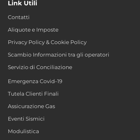
Link Utili
Contatti
Aliquote e Imposte
Privacy Policy & Cookie Policy
Scambio Informazioni tra gli operatori
Servizio di Conciliazione
Emergenza Covid-19
Tutela Clienti Finali
Assicurazione Gas
Eventi Sismici
Modulistica