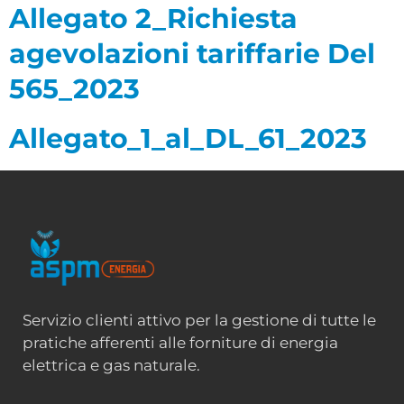
Allegato 2_Richiesta
agevolazioni tariffarie Del
565_2023
Allegato_1_al_DL_61_2023
Servizio clienti attivo per la gestione di tutte le
pratiche afferenti alle forniture di energia
elettrica e gas naturale.