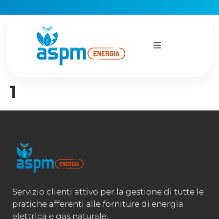
1
Servizio clienti attivo per la gestione di tutte le
pratiche afferenti alle forniture di energia
elettrica e gas naturale.