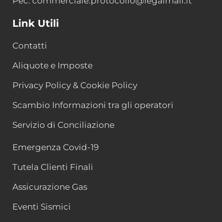
Pec: commerciale.protocollo@legalmail.it
Link Utili
Contatti
Aliquote e Imposte
Privacy Policy & Cookie Policy
Scambio Informazioni tra gli operatori
Servizio di Conciliazione
Emergenza Covid-19
Tutela Clienti Finali
Assicurazione Gas
Eventi Sismici