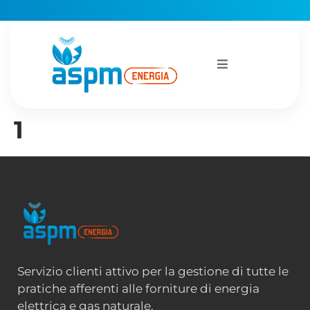
1
Servizio clienti attivo per la gestione di tutte le
pratiche afferenti alle forniture di energia
elettrica e gas naturale.