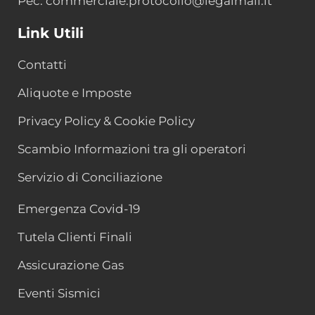
Pec: commerciale.protocollo@legalmail.it
Link Utili
Contatti
Aliquote e Imposte
Privacy Policy & Cookie Policy
Scambio Informazioni tra gli operatori
Servizio di Conciliazione
Emergenza Covid-19
Tutela Clienti Finali
Assicurazione Gas
Eventi Sismici