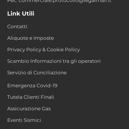
Pec: commerciale.protocollo@legalmail.it
Link Utili
Contatti
Aliquote e Imposte
Privacy Policy & Cookie Policy
Scambio Informazioni tra gli operatori
Servizio di Conciliazione
Emergenza Covid-19
Tutela Clienti Finali
Assicurazione Gas
Eventi Sismici