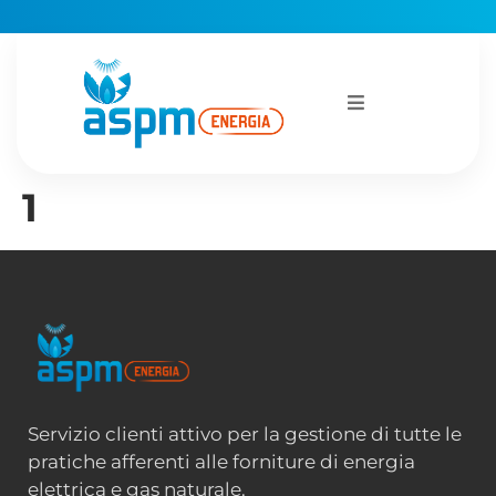
1
Servizio clienti attivo per la gestione di tutte le
pratiche afferenti alle forniture di energia
elettrica e gas naturale.