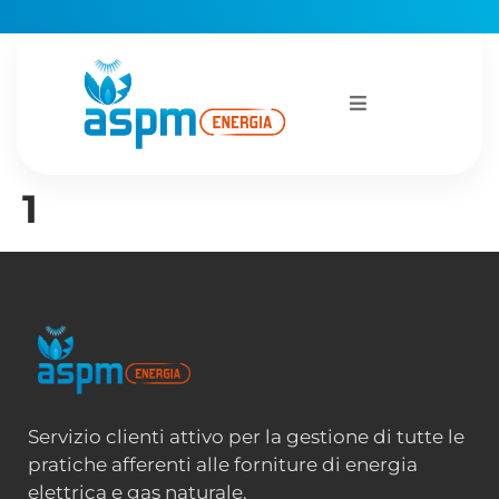
1
Servizio clienti attivo per la gestione di tutte le
pratiche afferenti alle forniture di energia
elettrica e gas naturale.