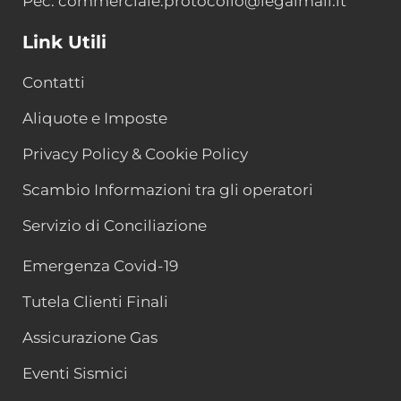
Pec: commerciale.protocollo@legalmail.it
Link Utili
Contatti
Aliquote e Imposte
Privacy Policy & Cookie Policy
Scambio Informazioni tra gli operatori
Servizio di Conciliazione
Emergenza Covid-19
Tutela Clienti Finali
Assicurazione Gas
Eventi Sismici