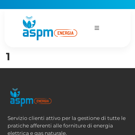
1
Servizio clienti attivo per la gestione di tutte le
pratiche afferenti alle forniture di energia
elettrica e gas naturale.