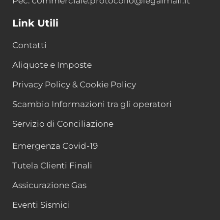
Pec: commerciale.protocollo@legalmail.it
Link Utili
Contatti
Aliquote e Imposte
Privacy Policy & Cookie Policy
Scambio Informazioni tra gli operatori
Servizio di Conciliazione
Emergenza Covid-19
Tutela Clienti Finali
Assicurazione Gas
Eventi Sismici