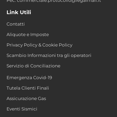
Pec: commerciale.protocollo@legalmail.it
Link Utili
Contatti
Aliquote e Imposte
Privacy Policy & Cookie Policy
Scambio Informazioni tra gli operatori
Servizio di Conciliazione
Emergenza Covid-19
Tutela Clienti Finali
Assicurazione Gas
Eventi Sismici