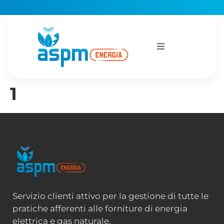
1
Servizio clienti attivo per la gestione di tutte le
pratiche afferenti alle forniture di energia
elettrica e gas naturale.