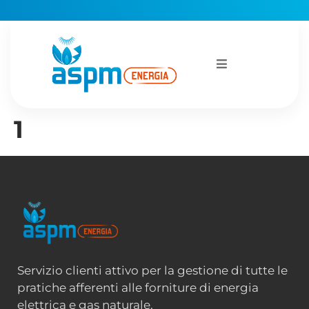
1
Servizio clienti attivo per la gestione di tutte le
pratiche afferenti alle forniture di energia
elettrica e gas naturale.