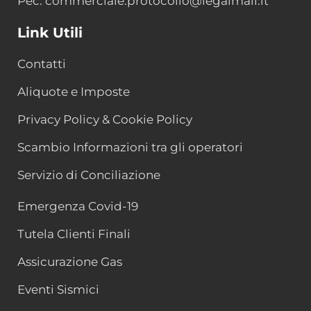
Pec: commerciale.protocollo@legalmail.it
Link Utili
Contatti
Aliquote e Imposte
Privacy Policy & Cookie Policy
Scambio Informazioni tra gli operatori
Servizio di Conciliazione
Emergenza Covid-19
Tutela Clienti Finali
Assicurazione Gas
Eventi Sismici