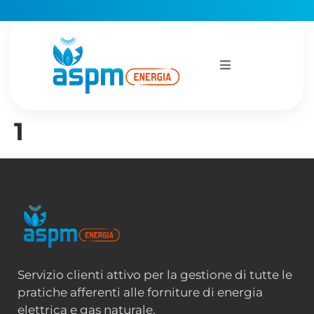
1
Servizio clienti attivo per la gestione di tutte le
pratiche afferenti alle forniture di energia
elettrica e gas naturale.