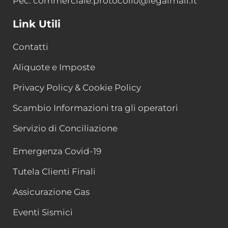
Pec: commerciale.protocollo@legalmail.it
Link Utili
Contatti
Aliquote e Imposte
Privacy Policy & Cookie Policy
Scambio Informazioni tra gli operatori
Servizio di Conciliazione
Emergenza Covid-19
Tutela Clienti Finali
Assicurazione Gas
Eventi Sismici