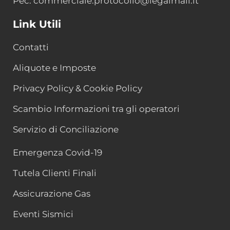
Pec: commerciale.protocollo@legalmail.it
Link Utili
Contatti
Aliquote e Imposte
Privacy Policy & Cookie Policy
Scambio Informazioni tra gli operatori
Servizio di Conciliazione
Emergenza Covid-19
Tutela Clienti Finali
Assicurazione Gas
Eventi Sismici