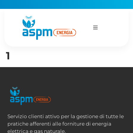
1
Servizio clienti attivo per la gestione di tutte le
pratiche afferenti alle forniture di energia
elettrica e gas naturale.