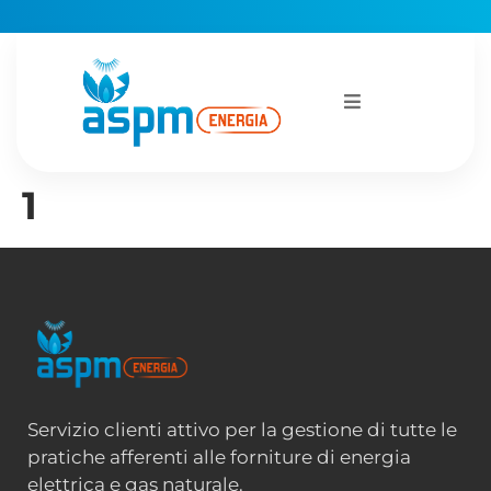
1
Servizio clienti attivo per la gestione di tutte le
pratiche afferenti alle forniture di energia
elettrica e gas naturale.