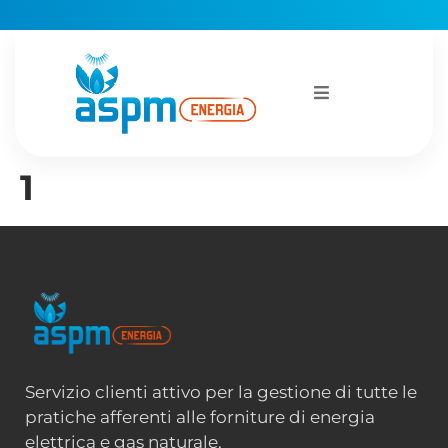
1
Servizio clienti attivo per la gestione di tutte le
pratiche afferenti alle forniture di energia
elettrica e gas naturale.