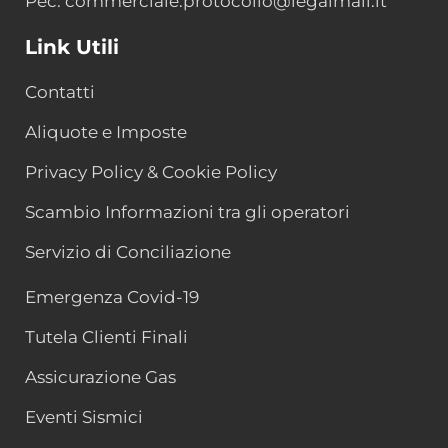
Pec: commerciale.protocollo@legalmail.it
Link Utili
Contatti
Aliquote e Imposte
Privacy Policy & Cookie Policy
Scambio Informazioni tra gli operatori
Servizio di Conciliazione
Emergenza Covid-19
Tutela Clienti Finali
Assicurazione Gas
Eventi Sismici