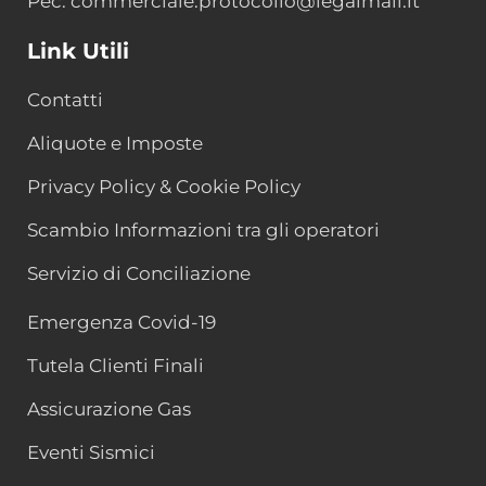
Pec: commerciale.protocollo@legalmail.it
Link Utili
Contatti
Aliquote e Imposte
Privacy Policy & Cookie Policy
Scambio Informazioni tra gli operatori
Servizio di Conciliazione
Emergenza Covid-19
Tutela Clienti Finali
Assicurazione Gas
Eventi Sismici