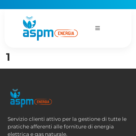
1
Servizio clienti attivo per la gestione di tutte le
pratiche afferenti alle forniture di energia
elettrica e gas naturale.