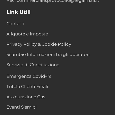
Pec: commerciale.protocollo@legalmail.it
Link Utili
Contatti
Aliquote e Imposte
Privacy Policy & Cookie Policy
Scambio Informazioni tra gli operatori
Servizio di Conciliazione
Emergenza Covid-19
Tutela Clienti Finali
Assicurazione Gas
Eventi Sismici