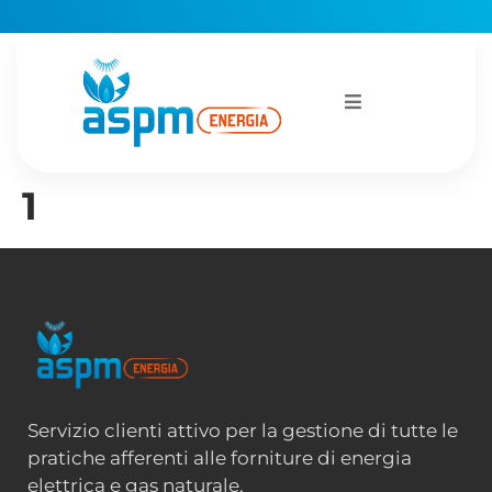
1
Servizio clienti attivo per la gestione di tutte le
pratiche afferenti alle forniture di energia
elettrica e gas naturale.