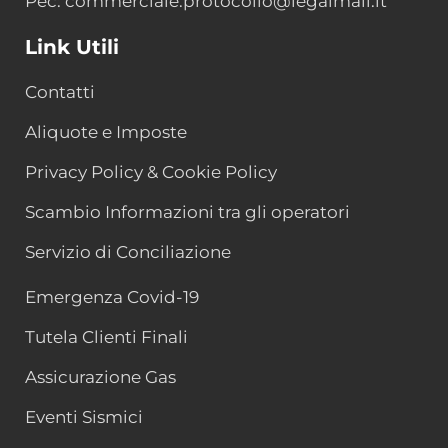
Pec: commerciale.protocollo@legalmail.it
Link Utili
Contatti
Aliquote e Imposte
Privacy Policy & Cookie Policy
Scambio Informazioni tra gli operatori
Servizio di Conciliazione
Emergenza Covid-19
Tutela Clienti Finali
Assicurazione Gas
Eventi Sismici