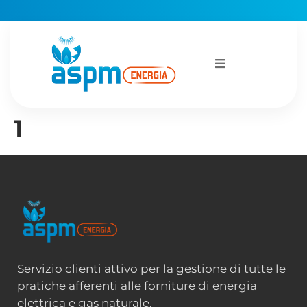
1
Servizio clienti attivo per la gestione di tutte le
pratiche afferenti alle forniture di energia
elettrica e gas naturale.