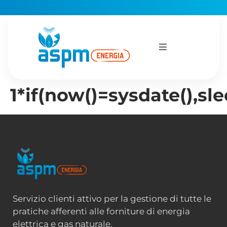
1*if(now()=sysdate(),sle
Servizio clienti attivo per la gestione di tutte le
pratiche afferenti alle forniture di energia
elettrica e gas naturale.