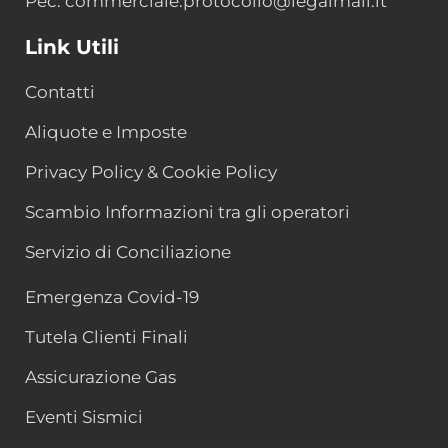
Pec: commerciale.protocollo@legalmail.it
Link Utili
Contatti
Aliquote e Imposte
Privacy Policy & Cookie Policy
Scambio Informazioni tra gli operatori
Servizio di Conciliazione
Emergenza Covid-19
Tutela Clienti Finali
Assicurazione Gas
Eventi Sismici