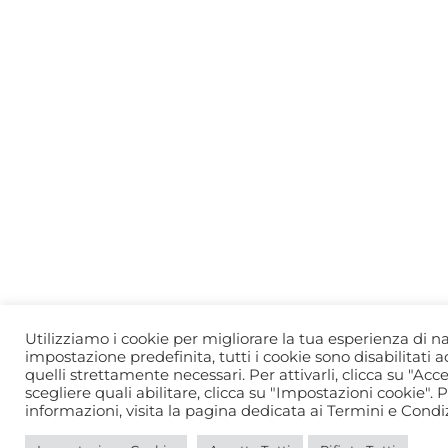
Utilizziamo i cookie per migliorare la tua esperienza di n
impostazione predefinita, tutti i cookie sono disabilitati 
quelli strettamente necessari. Per attivarli, clicca su "Acce
scegliere quali abilitare, clicca su "Impostazioni cookie".
informazioni, visita la pagina dedicata ai Termini e Condiz